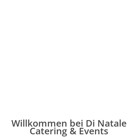
Willkommen bei Di Natale
Catering & Events