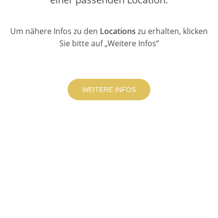
Um nähere Infos zu den
Locations
zu erhalten, klicken
Sie bitte auf „Weitere Infos“
WEITERE INFOS