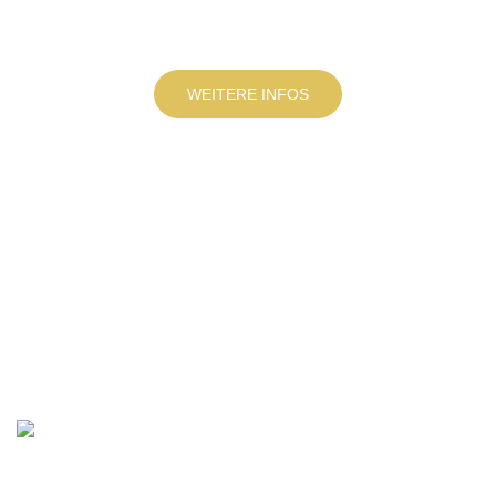
WEITERE INFOS