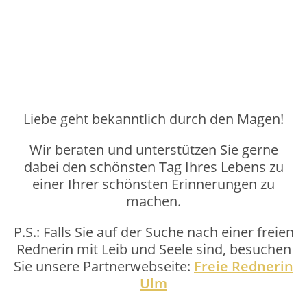
Liebe geht bekanntlich durch den Magen!
Wir beraten und unterstützen Sie gerne
dabei den schönsten Tag Ihres Lebens zu
einer Ihrer schönsten Erinnerungen zu
machen.
P.S.: Falls Sie auf der Suche nach einer freien
Rednerin mit Leib und Seele sind, besuchen
Sie unsere Partnerwebseite:
Freie Rednerin
Ulm