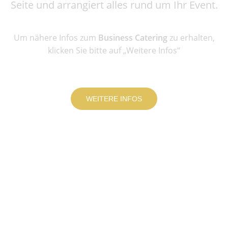
Seite und arrangiert alles rund um Ihr Event.
Um nähere Infos zum
Business Catering
zu erhalten,
klicken Sie bitte auf „Weitere Infos“
WEITERE INFOS