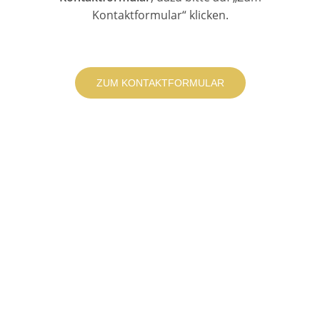
Kontaktformular“ klicken.
ZUM KONTAKTFORMULAR