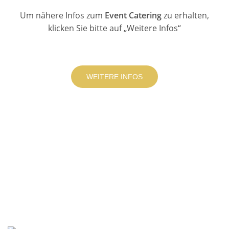
Um nähere Infos zum
Event Catering
zu erhalten,
klicken Sie bitte auf „Weitere Infos“
WEITERE INFOS