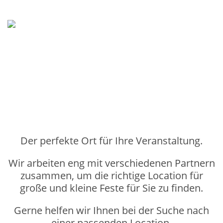
Der perfekte Ort für Ihre Veranstaltung.
Wir arbeiten eng mit verschiedenen Partnern
zusammen, um die richtige Location für
große und kleine Feste für Sie zu finden.
Gerne helfen wir Ihnen bei der Suche nach
einer passenden Location.