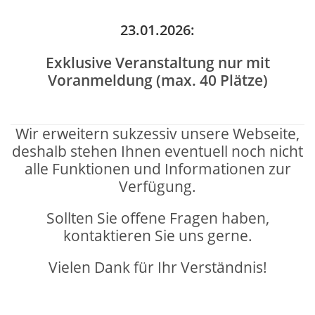
23.01.2026:
Exklusive Veranstaltung nur mit
Voranmeldung (max. 40 Plätze)
Wir erweitern sukzessiv unsere Webseite,
deshalb stehen Ihnen eventuell noch nicht
alle Funktionen und Informationen zur
Verfügung.
Sollten Sie offene Fragen haben,
kontaktieren Sie uns gerne.
Vielen Dank für Ihr Verständnis!