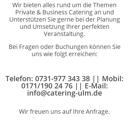
Wir bieten alles rund um die Themen
Private & Business Catering an und
Unterstützen Sie gerne bei der Planung
und Umsetzung Ihrer perfekten
Veranstaltung.
Bei Fragen oder Buchungen können Sie
uns wie folgt erreichen:
Telefon: 0731-977 343 38 || Mobil:
0171/190 24 76 || E-Mail:
info@catering-ulm.de
Wir freuen uns auf Ihre Anfrage.