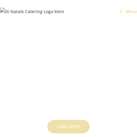
Menü
ZUM VIDEO