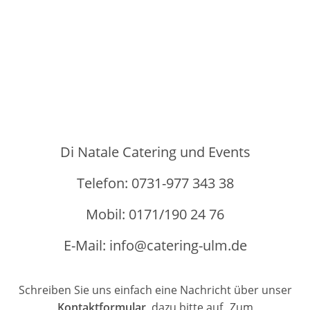
Di Natale Catering und Events
Telefon: 0731-977 343 38
Mobil: 0171/190 24 76
E-Mail: info@catering-ulm.de
Schreiben Sie uns einfach eine Nachricht über unser
Kontaktformular
, dazu bitte auf „Zum