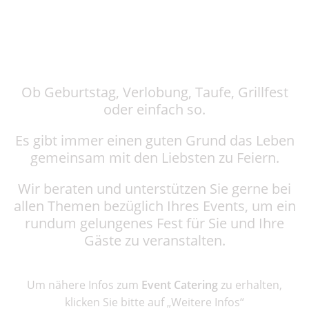
Ob Geburtstag, Verlobung, Taufe, Grillfest
oder einfach so.
Es gibt immer einen guten Grund das Leben
gemeinsam mit den Liebsten zu Feiern.
Wir beraten und unterstützen Sie gerne bei
allen Themen bezüglich Ihres Events, um ein
rundum gelungenes Fest für Sie und Ihre
Gäste zu veranstalten.
Um nähere Infos zum
Event Catering
zu erhalten,
klicken Sie bitte auf „Weitere Infos“