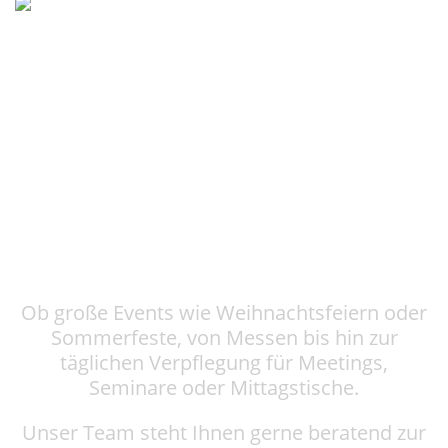
Ob große Events wie Weihnachtsfeiern oder
Sommerfeste, von Messen bis hin zur
täglichen Verpflegung für Meetings,
Seminare oder Mittagstische.
Unser Team steht Ihnen gerne beratend zur